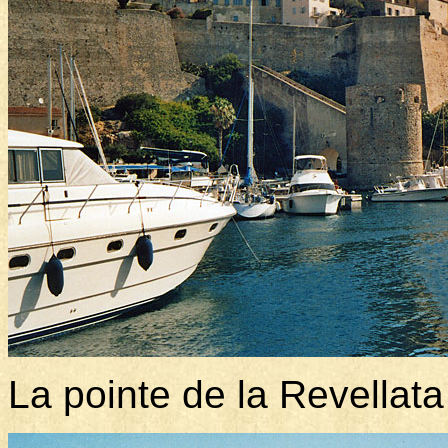
La pointe de la Revellata