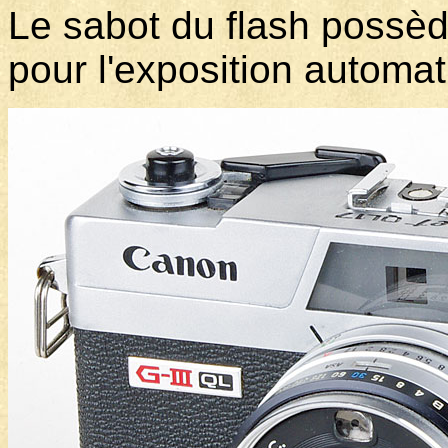
Le sabot du flash possè
pour l'exposition automat