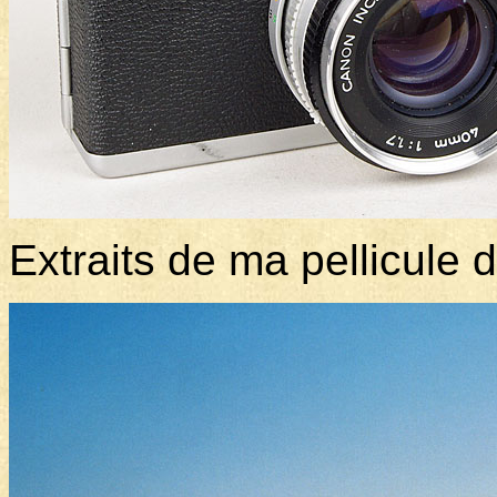
Extraits de ma pellicule d