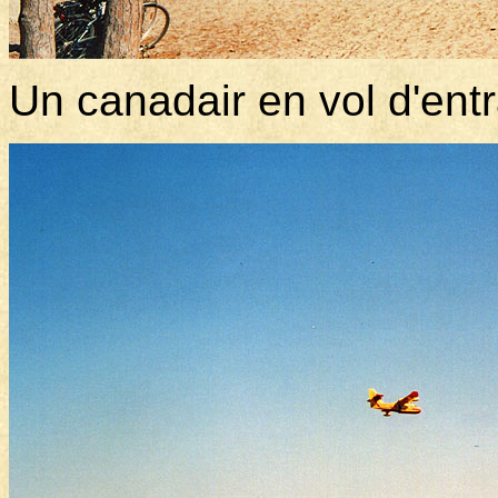
Un canadair en vol d'ent