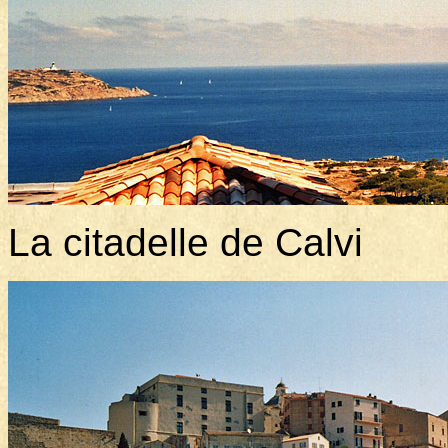
La citadelle de Calvi