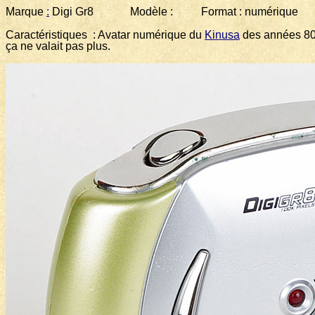
Marque
:
Digi Gr8 Modèle : Format : numérique
Caractéristiques : Avatar numérique du
Kinusa
des années 80
ça ne valait pas plus.