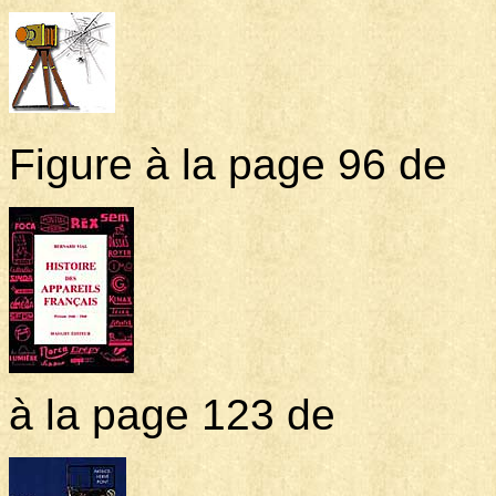
Figure à la page 96 de
à la page 123 de