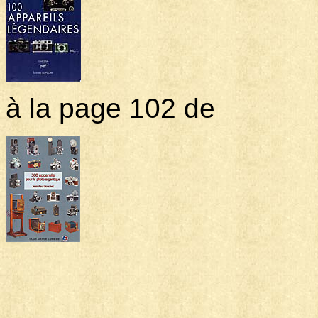
à la page 102 de