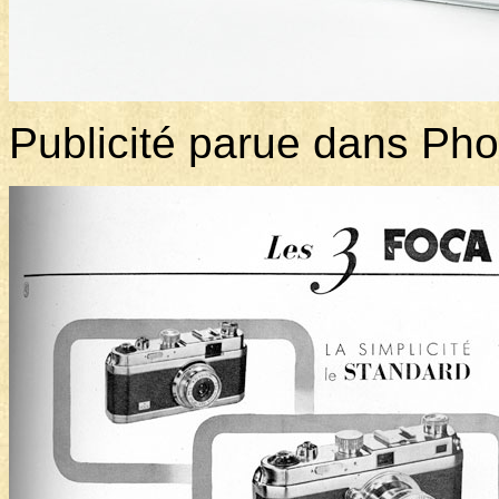
Publicité parue dans Ph