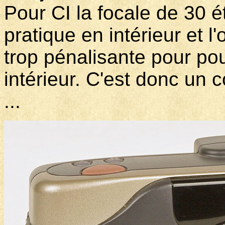
Pour CI la focale de 30 é
pratique en intérieur et l
trop pénalisante pour po
intérieur. C'est donc un 
...