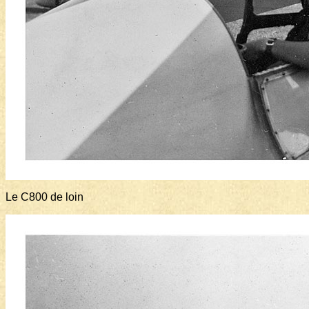
Le C800 de loin