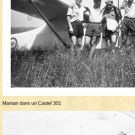
Maman dans un Castel 301