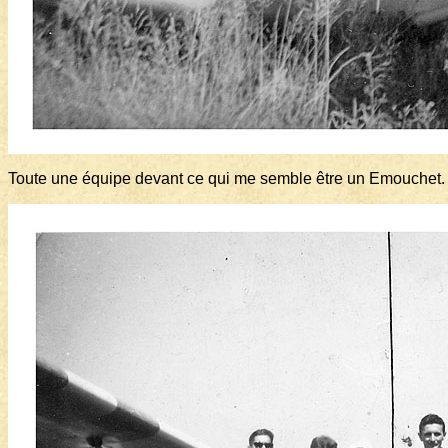
Toute une équipe devant ce qui me semble être un Emouchet.