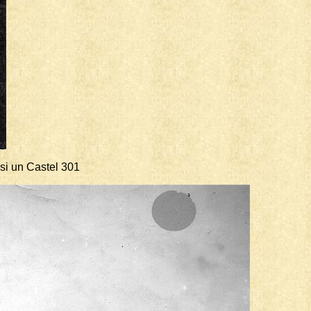
si un Castel 301