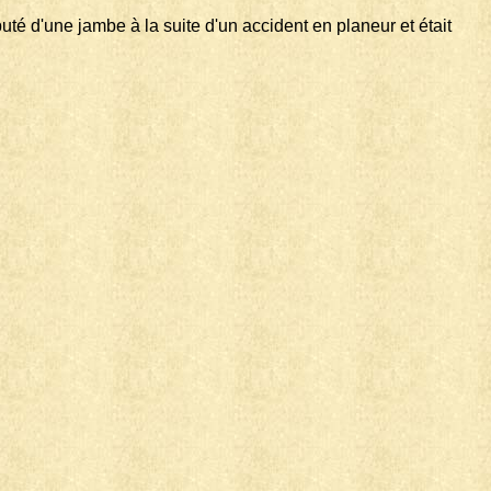
uté d'une jambe à la suite d'un accident en planeur et était