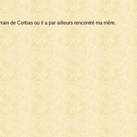
errain de Corbas ou il a par ailleurs rencontré ma mère.