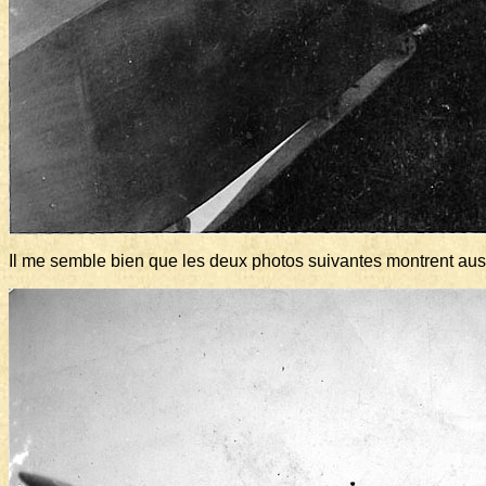
Il me semble bien que les deux photos suivantes montrent aus