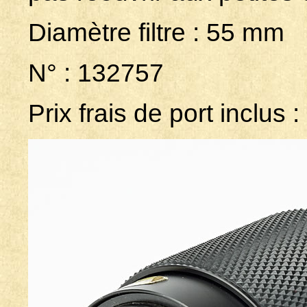
Diamètre filtre : 55 mm
N° : 132757
Prix frais de port inclus :