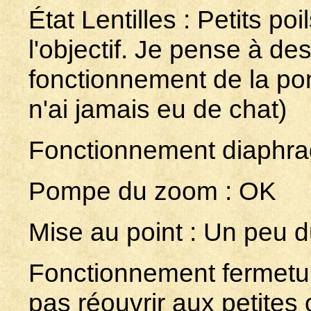
État Lentilles : Petits poil
l'objectif. Je pense à de
fonctionnement de la po
n'ai jamais eu de chat)
Fonctionnement diaphr
Pompe du zoom : OK
Mise au point : Un peu 
Fonctionnement fermetur
pas réouvrir aux petites