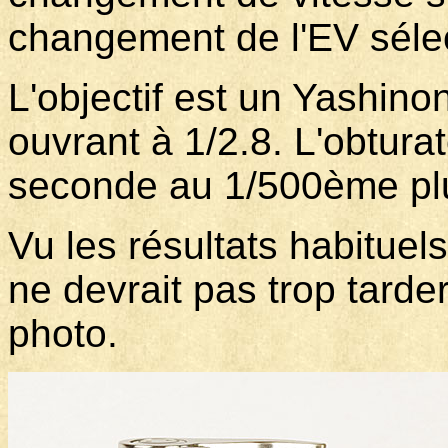
changement de l'EV sél
L'objectif est un Yashin
ouvrant à 1/2.8. L'obturat
seconde au 1/500ème pl
Vu les résultats habituel
ne devrait pas trop tarde
photo.