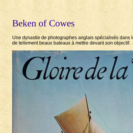
Beken of Cowes
Une dynastie de photographes anglais spécialisés dans le 
de tellement beaux bateaux à mettre devant son objectif.