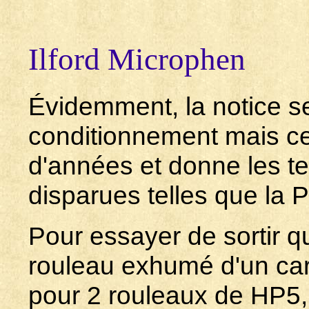
Ilford Microphen
Évidemment, la notice s
conditionnement mais cell
d'années et donne les t
disparues telles que la 
Pour essayer de sortir 
rouleau exhumé d'un carto
pour 2 rouleaux de HP5,