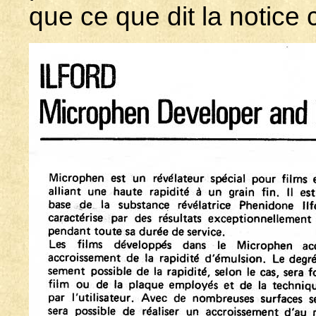
que ce que dit la notice c