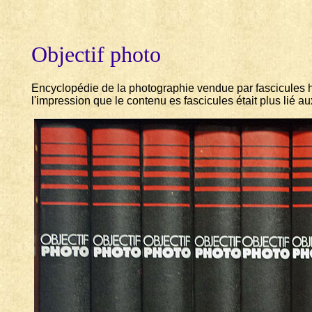
Objectif photo
Encyclopédie de la photographie vendue par fascicules heb
l'impression que le contenu es fascicules était plus lié 