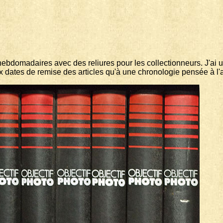
domadaires avec des reliures pour les collectionneurs. J'ai un p
aux dates de remise des articles qu'à une chronologie pensée à l