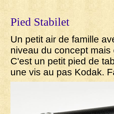
Pied Stabilet
Un petit air de famille 
niveau du concept mais
C'est un petit pied de ta
une vis au pas Kodak. Fa