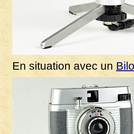
En situation avec un
Bil