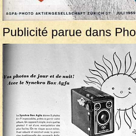
Publicité parue dans Pho