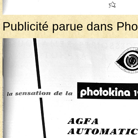
Publicité parue dans P