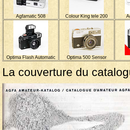
Agfamatic 508
Colour King tele 200
A
Optima Flash Automatic
Optima 500 Sensor
La couverture du catalog